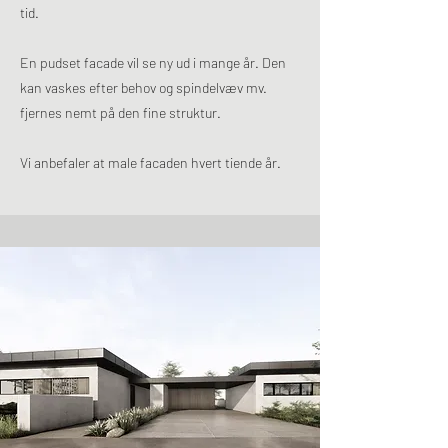
tid.
En pudset facade vil se ny ud i mange år. Den
kan vaskes efter behov og spindelvæv mv.
fjernes nemt på den fine struktur.
Vi anbefaler at male facaden hvert tiende år.